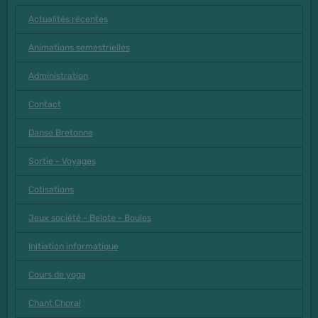
Actualités récentes
Animations semestrielles
Administration
Contact
Danse Bretonne
Sortie - Voyages
Cotisations
Jeux société - Belote - Boules
Initiation informatique
Cours de yoga
Chant Choral