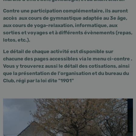
Contre une participation complémentaire, ils auront
accès aux cours de gymnastique adaptée au 3e âge,
aux cours de yoga-relaxation, informatique, aux
sorties et voyages et à différents évènements (repas,
lotos, etc.).
Le détail de chaque activité est disponible sur
chacune des pages accessibles via le menu ci-contre .
Vous y trouverez aussi le détail des cotisations, ainsi
que la présentation de l'organisation et du bureau du
Club, régi par la loi dite "1901"